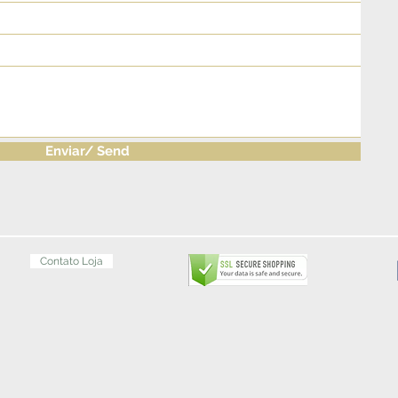
Enviar/ Send
Contato Loja