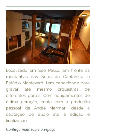
Localizado em São Paulo, em frente às
montanhas das Serra da Cantareira, o
Estúdio Monteverdi tem capacidade para
gravar até mesmo orquestras de
diferentes portes. Com equipamentos de
última geração, conta com a produção
pessoal de André Mehmari, desde a
captação do áudio até a edição
e
finalização.
Conheça mais sobre o espaço