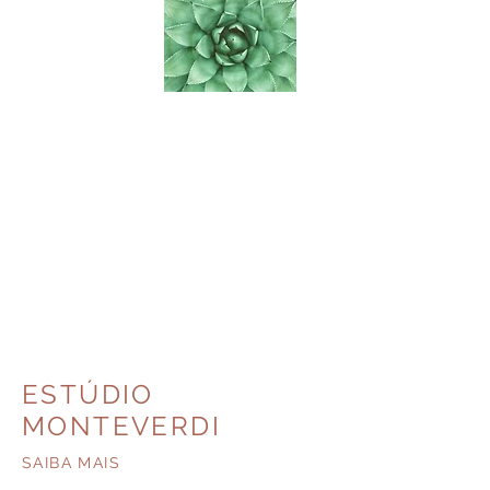
​ESTÚDIO
MONTEVERDI
SAIBA MAIS