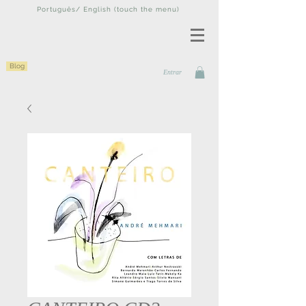
Português/ English (touch the menu)
Blog
Entrar