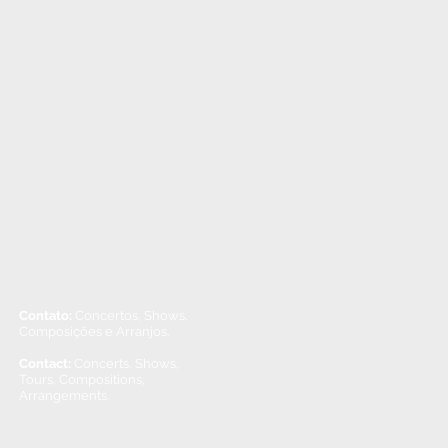
Contato:
Concertos, Shows,
Composições e Arranjos.
Contact:
Concerts, Shows,
Tours, Compositions,
Arrangements.