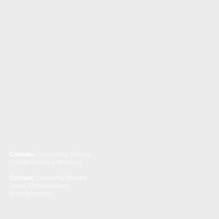
Contato:
Concertos, Shows,
Composições e Arranjos.
Contact:
Concerts, Shows,
Tours, Compositions,
Arrangements.