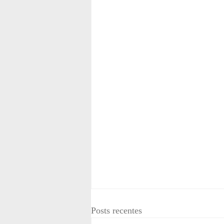
Posts recentes